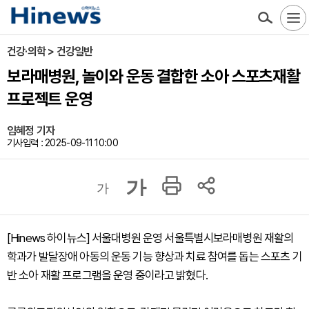
건강·의학 > 건강일반
보라매병원, 놀이와 운동 결합한 소아 스포츠재활
프로젝트 운영
임혜정 기자
기사입력 : 2025-09-11 10:00
가
가
[Hinews 하이뉴스] 서울대병원 운영 서울특별시보라매병원 재활의
학과가 발달장애 아동의 운동 기능 향상과 치료 참여를 돕는 스포츠 기
반 소아 재활 프로그램을 운영 중이라고 밝혔다.