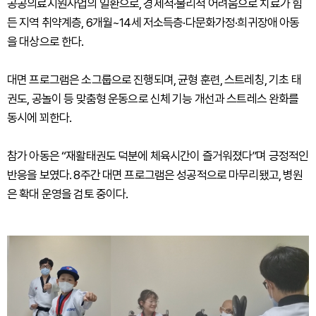
공공의료지원사업의 일환으로, 경제적·물리적 어려움으로 치료가 힘
든 지역 취약계층, 6개월~14세 저소득층·다문화가정·희귀장애 아동
을 대상으로 한다.
대면 프로그램은 소그룹으로 진행되며, 균형 훈련, 스트레칭, 기초 태
권도, 공놀이 등 맞춤형 운동으로 신체 기능 개선과 스트레스 완화를
동시에 꾀한다.
참가 아동은 “재활태권도 덕분에 체육시간이 즐거워졌다”며 긍정적인
반응을 보였다. 8주간 대면 프로그램은 성공적으로 마무리됐고, 병원
은 확대 운영을 검토 중이다.