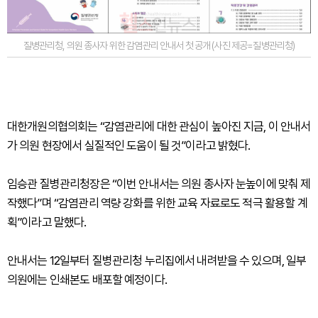
질병관리청, 의원 종사자 위한 감염관리 안내서 첫 공개 (사진 제공=질병관리청)
대한개원의협의회는 “감염관리에 대한 관심이 높아진 지금, 이 안내서
가 의원 현장에서 실질적인 도움이 될 것”이라고 밝혔다.
임승관 질병관리청장은 “이번 안내서는 의원 종사자 눈높이에 맞춰 제
작했다”며 “감염관리 역량 강화를 위한 교육 자료로도 적극 활용할 계
획”이라고 말했다.
안내서는 12일부터 질병관리청 누리집에서 내려받을 수 있으며, 일부
의원에는 인쇄본도 배포할 예정이다.