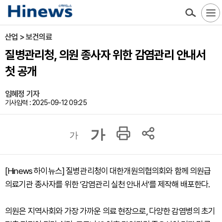
산업 > 보건의료
질병관리청, 의원 종사자 위한 감염관리 안내서
첫 공개
임혜정 기자
기사입력 : 2025-09-12 09:25
가
가
[Hinews 하이뉴스] 질병관리청이 대한개원의협의회와 함께 의원급
의료기관 종사자를 위한 ‘감염관리 실천 안내서’를 제작해 배포한다.
의원은 지역사회와 가장 가까운 의료 현장으로, 다양한 감염병의 초기