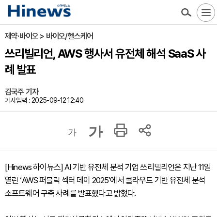
제약·바이오 > 바이오/헬스케어
쓰리빌리언, AWS 행사서 유전체 해석 SaaS 사
례 발표
김국주 기자
기사입력 : 2025-09-12 12:40
가
가
[Hinews 하이뉴스] AI 기반 유전체 분석 기업 쓰리빌리언은 지난 11일
열린 ‘AWS 퍼블릭 섹터 데이 2025’에서 클라우드 기반 유전체 분석
소프트웨어 구축 사례를 발표했다고 밝혔다.