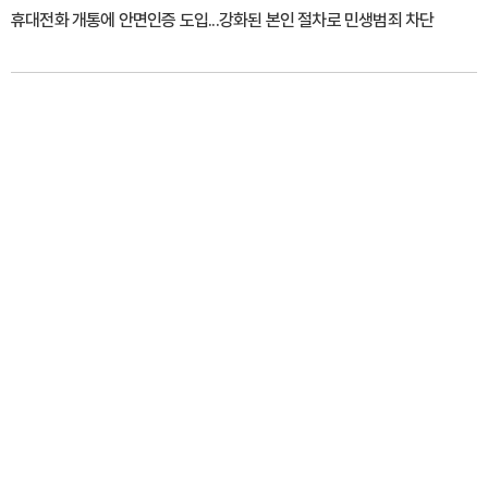
휴대전화 개통에 안면인증 도입...강화된 본인 절차로 민생범죄 차단