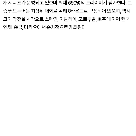
개 시리즈가 운영되고 있으며 최대 650명의 드라이버가 참가한다. 그
중 월드투어는 최상위 대회로 올해 8라운드로 구성되어 있으며, 멕시
코 개막전을 시작으로 스페인, 이탈리아, 포르투갈, 호주에 이어 한국
인제, 중국, 마카오에서 순차적으로 개최된다.