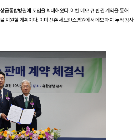
내 상급종합병원에 도입을 확대해왔다. 이번 메모 큐 판권 계약을 통해
을 지원할 계획이다. 이미 신촌 세브란스병원에서 메모 패치 누적 검사