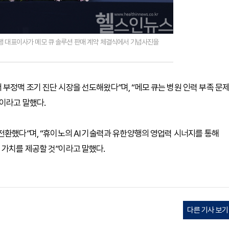
행 대표이사가 메모 큐 솔루션 판매 계약 체결식에서 기념사진을
부정맥 조기 진단 시장을 선도해왔다”며, “메모 큐는 병원 인력 부족 문
”이라고 말했다.
전환했다”며, “휴이노의 AI 기술력과 유한양행의 영업력 시너지를 통해
 가치를 제공할 것”이라고 말했다.
다른 기사 보기