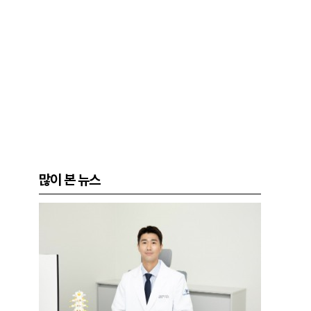
많이 본 뉴스