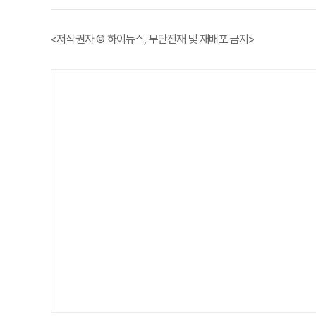
<저작권자 © 하이뉴스, 무단전재 및 재배포 금지>