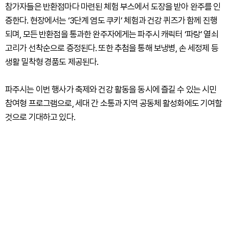
참가자들은 반환점마다 마련된 체험 부스에서 도장을 받아 완주를 인
증한다. 현장에서는 ‘3단계 염도 쿠키’ 체험과 건강 퀴즈가 함께 진행
되며, 모든 반환점을 통과한 완주자에게는 파주시 캐릭터 ‘파랑’ 열쇠
고리가 선착순으로 증정된다. 또한 추첨을 통해 보냉병, 손 세정제 등
생활 밀착형 경품도 제공된다.
파주시는 이번 행사가 축제와 건강 활동을 동시에 즐길 수 있는 시민
참여형 프로그램으로, 세대 간 소통과 지역 공동체 활성화에도 기여할
것으로 기대하고 있다.