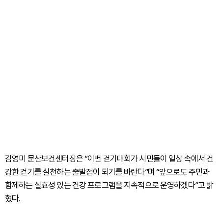
김영미 문산보건센터장은 “이번 걷기대회가 시민들이 일상 속에서 건
강한 걷기를 실천하는 출발점이 되기를 바란다”며 “앞으로도 주민과
함께하는 실효성 있는 건강 프로그램을 지속적으로 운영하겠다”고 밝
혔다.