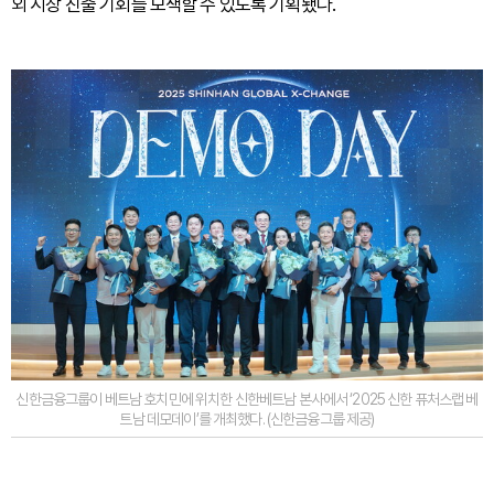
외 시장 진출 기회를 모색할 수 있도록 기획됐다.
신한금융그룹이 베트남 호치민에 위치한 신한베트남 본사에서 ‘2025 신한 퓨처스랩 베
트남 데모데이’를 개최했다. (신한금융그룹 제공)