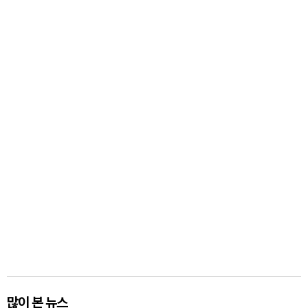
많이 본 뉴스