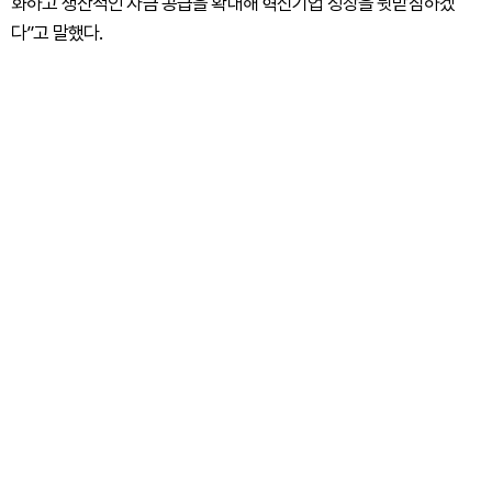
화하고 생산적인 자금 공급을 확대해 혁신기업 성장을 뒷받침하겠
다”고 말했다.