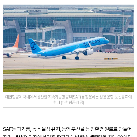
대한항공이 국내에서 생산한 지속가능항공유(SAF)를 활용하는 상용 운항 노선을 확대
한다 (대한항공 제공)
SAF는 폐기름, 동·식물성 유지, 농업 부산물 등 친환경 원료로 만들어