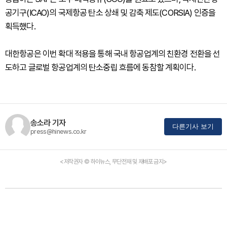
공기구(ICAO)의 국제항공 탄소 상쇄 및 감축 제도(CORSIA) 인증을
획득했다.
대한항공은 이번 확대 적용을 통해 국내 항공업계의 친환경 전환을 선
도하고 글로벌 항공업계의 탄소중립 흐름에 동참할 계획이다.
송소라 기자
다른기사 보기
press@hinews.co.kr
<저작권자 © 하이뉴스, 무단전재 및 재배포 금지>