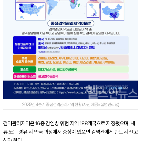
2025년 4분기 중점검역관리지역 현황 (사진 제공=질병관리청)
검역관리지역은 16종 감염병 위험 지역 188개국으로 지정됐으며, 체
류 또는 경유 시 입국 과정에서 증상이 있으면 검역관에게 반드시 신고
해야 한다.