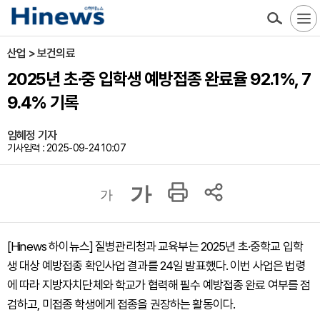
산업 > 보건의료
2025년 초·중 입학생 예방접종 완료율 92.1%, 7
9.4% 기록
임혜정 기자
기사입력 : 2025-09-24 10:07
가
가
[Hinews 하이뉴스] 질병관리청과 교육부는 2025년 초·중학교 입학
생 대상 예방접종 확인사업 결과를 24일 발표했다. 이번 사업은 법령
에 따라 지방자치단체와 학교가 협력해 필수 예방접종 완료 여부를 점
검하고, 미접종 학생에게 접종을 권장하는 활동이다.