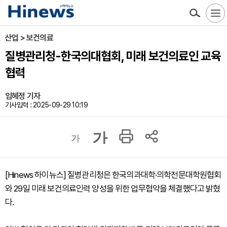
산업 > 보건의료
질병관리청-한국의대협회, 미래 보건의료인 교육
협력
임혜정 기자
기사입력 : 2025-09-29 10:19
가
가
[Hinews 하이뉴스] 질병관리청은 한국의과대학·의학전문대학원협회
와 29일 미래 보건의료인력 양성을 위한 업무협약을 체결했다고 밝혔
다.