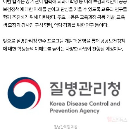
이번 협약은 양 기관이 협력해 의과대학생 등 미래 보건의료인이 공공
보건정책에 대한 이해를 높이고 관심을 키울 수 있도록 교육과 연구를
함께 추진하기 위해 마련됐다. 주요 내용은 교육과정 공동 개발, 교육
생 모집과 강사진 구성 협력, 역량 강화를 위한 연구 등이다.
앞으로 질병관리청 연수 프로그램 개발과 운영을 통해 공공보건정책
에 대한 학생들의 이해도를 높이는 다양한 사업이 진행될 예정이다.
질병관리청 제공