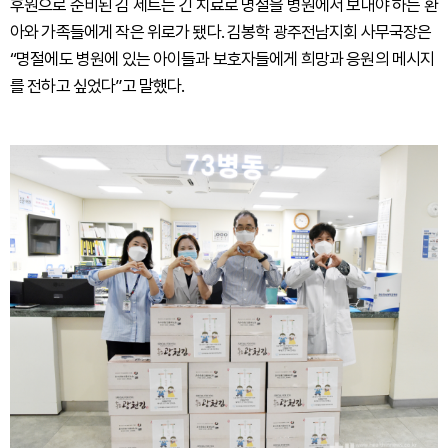
후원으로 준비된 김 세트는 긴 치료로 명절을 병원에서 보내야 하는 환
아와 가족들에게 작은 위로가 됐다. 김봉학 광주전남지회 사무국장은
“명절에도 병원에 있는 아이들과 보호자들에게 희망과 응원의 메시지
를 전하고 싶었다”고 말했다.