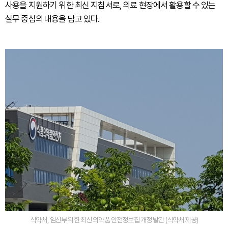
사용을 지원하기 위한 최신 지침서로, 의료 현장에서 활용할 수 있는
실무 중심의 내용을 담고 있다.
식약처, 임산부 위한 최신 의약품 안전정보집 개정 발간 (식약처 제공)