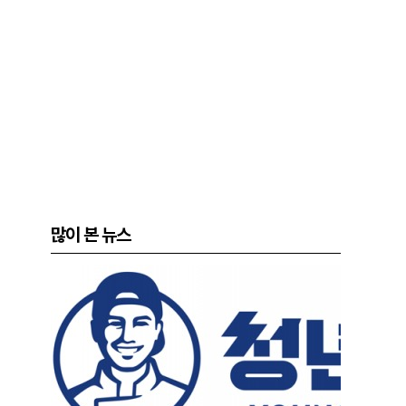
많이 본 뉴스