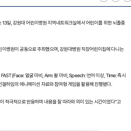
는 13일, 강원대 어린이병원 지역네트워크실에서 어린이를 위한 뇌졸중
린이병원이 공동으로 주최했으며, 강원대병원 직장어린이집에 다니는
ace: 얼굴 마비, Arm: 팔 마비, Speech: 언어 이상, Time: 즉시
인겔하임의 애니메이션 자료와 참여형 게임을 활용해 진행됐다.
이 적극적으로 반응하며 내용을 잘 따라와 의미 있는 시간이었다”고