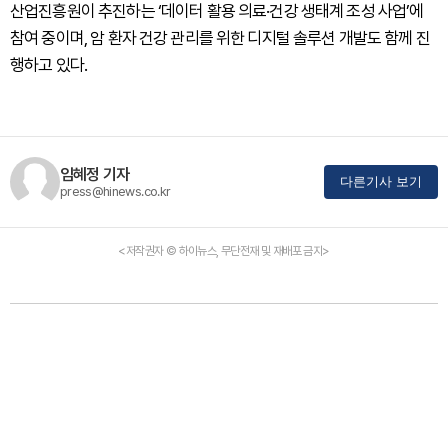
산업진흥원이 추진하는 ‘데이터 활용 의료·건강 생태계 조성 사업’에
참여 중이며, 암 환자 건강 관리를 위한 디지털 솔루션 개발도 함께 진
행하고 있다.
임혜정 기자
다른기사 보기
press@hinews.co.kr
<저작권자 © 하이뉴스, 무단전재 및 재배포 금지>