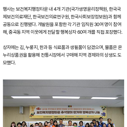
행사는 보건복지행정타운 내 4개 기관(국가생명윤리정책원, 한국국
제보건의료재단, 한국보건의료연구원, 한국사회보장정보원)과 함께
공동으로 진행됐다. 개발원을 포함한 각 기관 임직원 30여 명이 참여
해, 중곡동 지역 이웃에게 전달할 행복상자 60여 개를 직접 포장했다.
상자에는 김, 누룽지, 한과 등 식료품과 생필품이 담겼으며, 물품은 온
누리상품권을 활용해 전통시장에서 구매해 지역 경제와의 상생도 도
모했다.