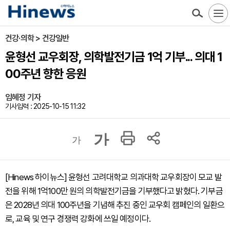
건강·의학 > 건강일반
윤형선 교우회장, 의학발전기금 1억 기부... 의대 1
00주년 향한 응원
임혜정 기자
기사입력 : 2025-10-15 11:32
가
가
[Hinews 하이뉴스] 윤형선 고려대학교 의과대학 교우회장이 모교 발
전을 위해 1억100만 원의 의학발전기금을 기부했다고 밝혔다. 기부금
은 2028년 의대 100주년을 기념해 추진 중인 교우회 캠페인의 일환으
로, 교육 및 연구 경쟁력 강화에 쓰일 예정이다.