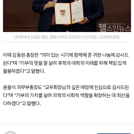
(왼쪽부터) 김동원 총장, 윤형선 의대 교우회장 (사진 제공=고려대의료원)
이에 김동원 총장은 “의미 있는 시기에 함께해 준 귀한 나눔에 감사드
린다”며 “기부의 뜻을 잘 살려 후학과 대학의 미래를 위해 책임 있게
활용하겠다”고 말했다.
윤을식 의무부총장도 “교우회장님의 깊은 애정에 진심으로 감사드린
다”며 “기부의 가치를 살려 의학의 사회적 역할을 확장하는 데 최선을
다하겠다”고 말했다.