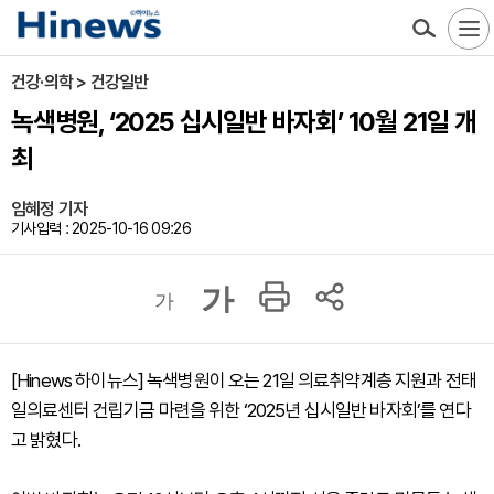
건강·의학 > 건강일반
녹색병원, ‘2025 십시일반 바자회’ 10월 21일 개
최
임혜정 기자
기사입력 : 2025-10-16 09:26
가
가
[Hinews 하이뉴스] 녹색병원이 오는 21일 의료취약계층 지원과 전태
일의료센터 건립기금 마련을 위한 ‘2025년 십시일반 바자회’를 연다
고 밝혔다.