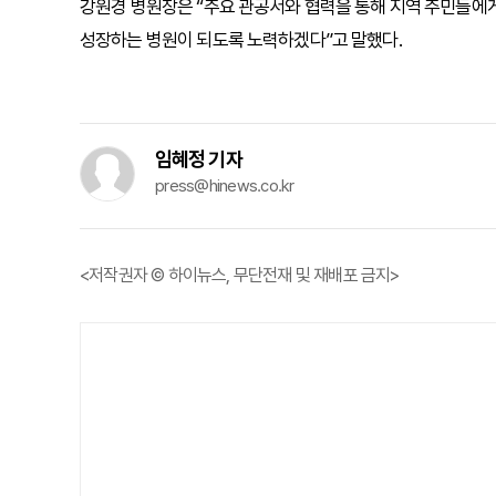
강원경 병원장은 “주요 관공서와 협력을 통해 지역 주민들에
성장하는 병원이 되도록 노력하겠다”고 말했다.
임혜정 기자
press@hinews.co.kr
<저작권자 © 하이뉴스, 무단전재 및 재배포 금지>