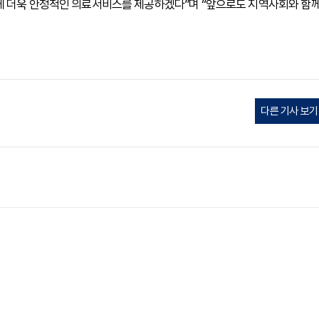
게 더욱 안정적인 의료서비스를 제공하겠다”며 “앞으로도 지역사회와 함
다른 기사 보기