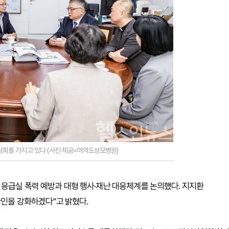
를 가지고 있다 (사진 제공=여의도성모병원)
응급실 폭력 예방과 대형 행사·재난 대응체계를 논의했다. 지지환
라인을 강화하겠다”고 밝혔다.