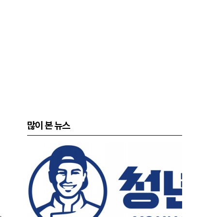
많이 본 뉴스