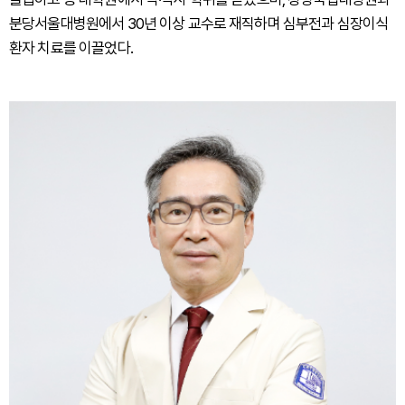
분당서울대병원에서 30년 이상 교수로 재직하며 심부전과 심장이식
환자 치료를 이끌었다.