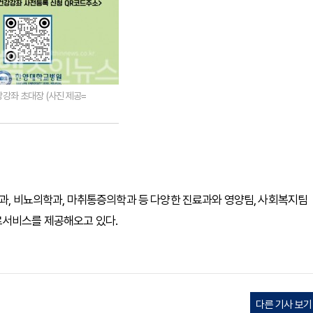
강좌 초대장 (사진 제공=
외과, 비뇨의학과, 마취통증의학과 등 다양한 진료과와 영양팀, 사회복지팀
료서비스를 제공해오고 있다.
다른 기사 보기