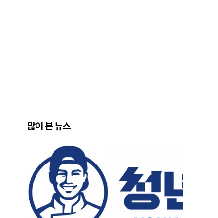
많이 본 뉴스