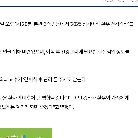
 오후 1시 20분, 본관 3층 강당에서 ‘2025 장기이식 환우 건강강좌’를
일반인을 위해 마련됐으며, 이식 후 건강관리에 필요한 실질적인 정보를
외과 교수가 ‘간이식 후 관리’를 주제로 맡는다.
관은 환자의 예후에 큰 영향을 준다”며 “이번 강좌가 환우와 가족에게
 넓히는 계기가 되면 좋겠다”고 말했다.