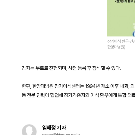
장기이식 환우 건강
한양대병원)
강좌는 무료로 진행되며, 사전 등록 후 참석할 수 있다.
한편, 한양대병원 장기이식센터는 1994년 개소 이후 내과, 
등 전문 인력이 협업해 장기기증자와 이식 환우에게 통합 의
임혜정 기자