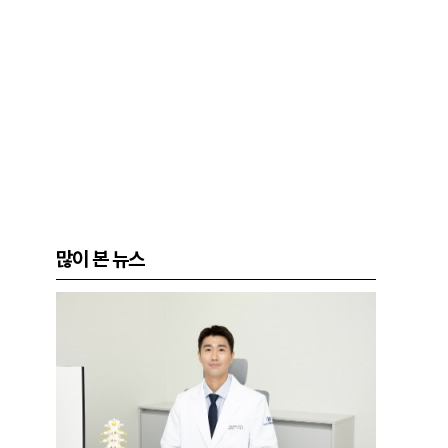
많이 본 뉴스