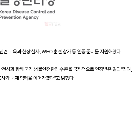
련 교육과 현장 실사, WHO 훈련 참가 등 인증 준비를 지원해왔다.
안전성과 함께 국가 생물안전관리 수준을 국제적으로 인정받은 결과”라며,
조사와 국제 협력을 이어가겠다”고 밝혔다.