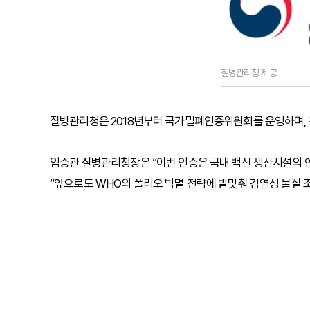
질병관리청 제공
질병관리청은 2018년부터 국가밀폐인증위원회를 운영하며, 관
임승관 질병관리청장은 “이번 인증은 국내 백신 생산시설의 
“앞으로도 WHO의 폴리오 박멸 전략에 발맞춰 감염성 물질 