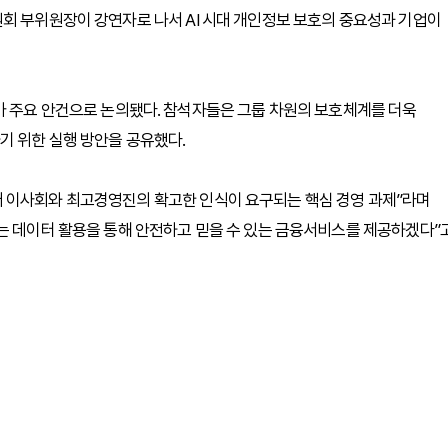
회 부위원장이 강연자로 나서 AI 시대 개인정보 보호의 중요성과 기업이
가 주요 안건으로 논의됐다. 참석자들은 그룹 차원의 보호체계를 더욱
기 위한 실행 방안을 공유했다.
 이사회와 최고경영진의 확고한 인식이 요구되는 핵심 경영 과제”라며
는 데이터 활용을 통해 안전하고 믿을 수 있는 금융서비스를 제공하겠다”