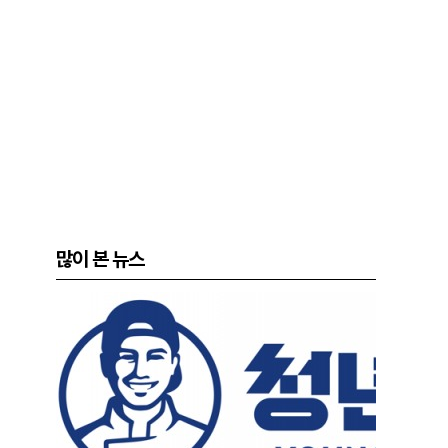
많이 본 뉴스