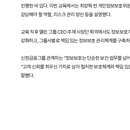
진행한 바 있다. 이번 교육에서는 최장혁 전 개인정보보호위원
감당해야 할 역할, 리스크 관리 방안 등을 설명했다.
교육 직후 열린 그룹 CEO 주재 사장단 회의에서도 정보보호
강화하고, 그룹사별로 책임 있는 정보보호 관리체계를 구축하
신한금융그룹 관계자는 “정보보호는 단순한 보안 업무를 넘어
“고객 신뢰를 최우선 가치로 삼아 철저한 보호체계와 책임 있
말했다.