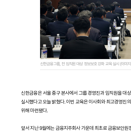
신한금융그룹, 전 임직원 대상 정보보호 강화 교육 실시 (이미
신한금융은 서울 중구 본사에서 그룹 경영진과 임직원을 대상으로
실시했다고 오늘 밝혔다. 이번 교육은 이사회와 최고경영진의
위해 마련됐다.
앞서 지난 9월에는 금융지주회사 가운데 최초로 금융보안원장