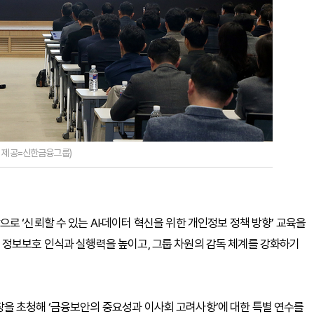
지 제공=신한금융그룹)
 ‘신뢰할 수 있는 AI·데이터 혁신을 위한 개인정보 정책 방향’ 교육을
 정보보호 인식과 실행력을 높이고, 그룹 차원의 감독 체계를 강화하기
을 초청해 ‘금융보안의 중요성과 이사회 고려사항’에 대한 특별 연수를