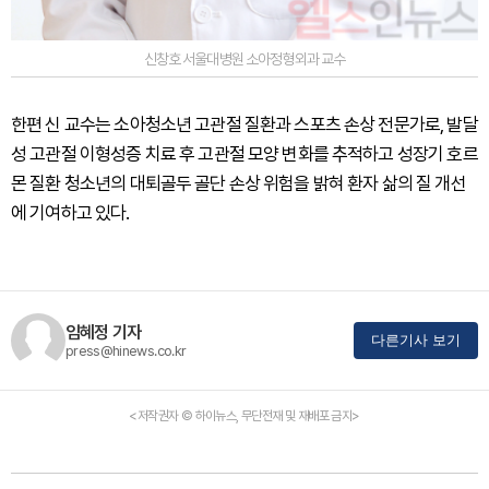
신창호 서울대병원 소아정형외과 교수
한편 신 교수는 소아청소년 고관절 질환과 스포츠 손상 전문가로, 발달
성 고관절 이형성증 치료 후 고관절 모양 변화를 추적하고 성장기 호르
몬 질환 청소년의 대퇴골두 골단 손상 위험을 밝혀 환자 삶의 질 개선
에 기여하고 있다.
임혜정 기자
다른기사 보기
press@hinews.co.kr
<저작권자 © 하이뉴스, 무단전재 및 재배포 금지>