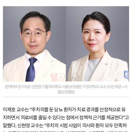
(왼쪽부터) 이재호·신현영 가톨릭대학교 서울성모병원 가정의학과 교수 (사진 제공=서
울성모병원)
이재호 교수는 “주치의를 둔 당뇨 환자가 치료 경과를 안정적으로 유
지하면서 의료비를 줄일 수 있다는 점에서 정책적 근거를 제공한다”고
말했다. 신현영 교수는 “주치의 시범 사업이 의사와 환자 모두 만족하