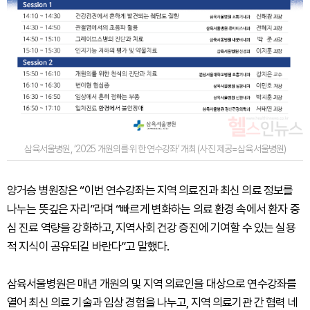
삼육서울병원, ‘2025 개원의를 위한 연수강좌’ 개최 (사진 제공=삼육서울병원)
양거승 병원장은 “이번 연수강좌는 지역 의료진과 최신 의료 정보를
나누는 뜻깊은 자리”라며 “빠르게 변화하는 의료 환경 속에서 환자 중
심 진료 역량을 강화하고, 지역사회 건강 증진에 기여할 수 있는 실용
적 지식이 공유되길 바란다”고 말했다.
삼육서울병원은 매년 개원의 및 지역 의료인을 대상으로 연수강좌를
열어 최신 의료 기술과 임상 경험을 나누고, 지역 의료기관 간 협력 네