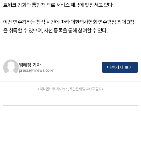
트워크 강화와 통합적 의료 서비스 제공에 앞장서고 있다.
이번 연수강좌는 참석 시간에 따라 대한의사협회 연수평점 최대 3점
을 취득할 수 있으며, 사전 등록을 통해 참여할 수 있다.
임혜정 기자
다른기사 보기
press@hinews.co.kr
<저작권자 © 하이뉴스, 무단전재 및 재배포 금지>