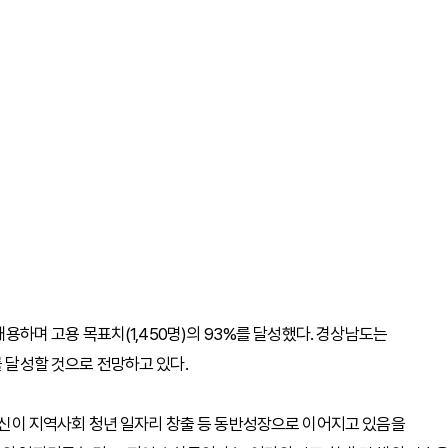
 채용하며 고용 목표치(1,450명)의 93%를 달성했다. 경상남도는
를 달성할 것으로 전망하고 있다.
 혁신이 지역사회 청년 일자리 창출 등 동반성장으로 이어지고 있음을