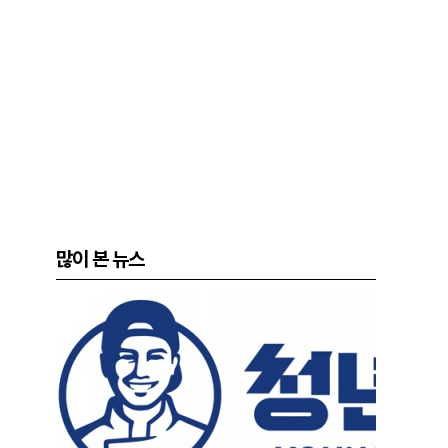
많이 본 뉴스