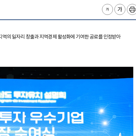
해 지역의 일자리 창출과 지역경제 활성화에 기여한 공로를 인정받아