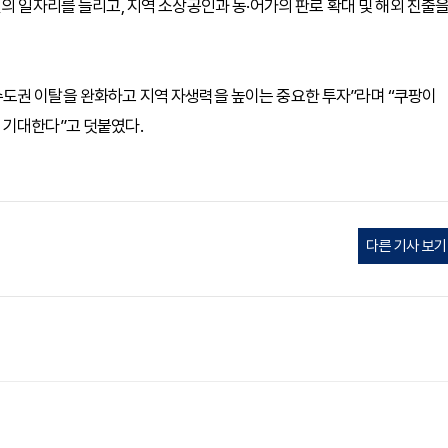
의 일자리를 늘리고, 지역 소상공인과 농·어가의 판로 확대 및 해외 진출
도권 이탈을 완화하고 지역 자생력을 높이는 중요한 투자”라며 “쿠팡이
 기대한다”고 덧붙였다.
다른 기사 보기