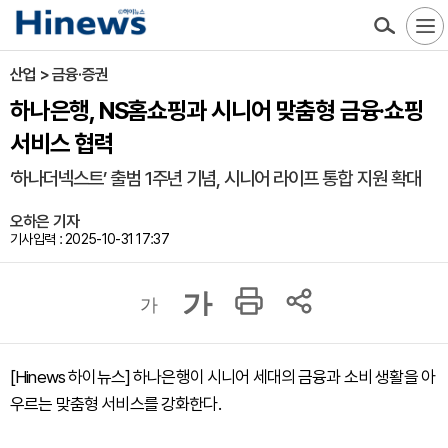
산업 > 금융·증권
하나은행, NS홈쇼핑과 시니어 맞춤형 금융·쇼핑
서비스 협력
‘하나더넥스트’ 출범 1주년 기념, 시니어 라이프 통합 지원 확대
오하은 기자
기사입력 : 2025-10-31 17:37
가
가
[Hinews 하이뉴스] 하나은행이 시니어 세대의 금융과 소비 생활을 아
우르는 맞춤형 서비스를 강화한다.