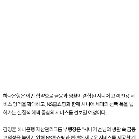
하나은행은 이번 협약으로 금융과 생활이 결합된 시니어 고객 전용 서
비스 영역을 확대하고, NS홈쇼핑과 함께 시니어 세대의 선택 폭을 넓
혀가는 실질적 혜택 중심의 서비스를 선보일 예정이다.
김영훈 하나은행 자산관리그룹 부행장은 “시니어 손님의 생활 속 금융
편의성을 높이기 위해 NS홈쇼핑과 협력해 새로운 서비스를 제공할 계