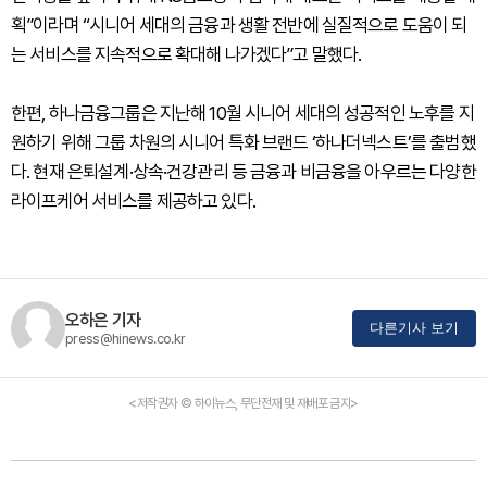
획”이라며 “시니어 세대의 금융과 생활 전반에 실질적으로 도움이 되
는 서비스를 지속적으로 확대해 나가겠다”고 말했다.
한편, 하나금융그룹은 지난해 10월 시니어 세대의 성공적인 노후를 지
원하기 위해 그룹 차원의 시니어 특화 브랜드 ‘하나더넥스트’를 출범했
다. 현재 은퇴설계·상속·건강관리 등 금융과 비금융을 아우르는 다양한
라이프케어 서비스를 제공하고 있다.
오하은 기자
다른기사 보기
press@hinews.co.kr
<저작권자 © 하이뉴스, 무단전재 및 재배포 금지>