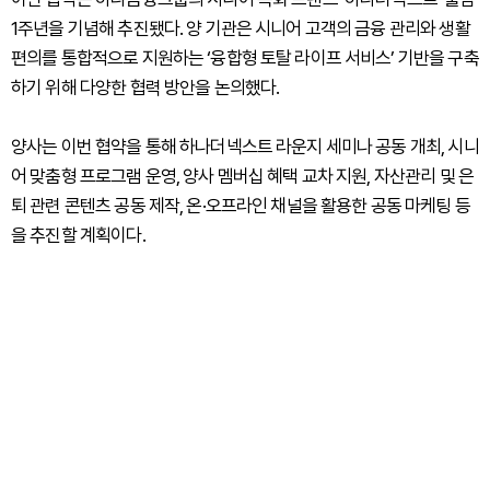
1주년을 기념해 추진됐다. 양 기관은 시니어 고객의 금융 관리와 생활
편의를 통합적으로 지원하는 ‘융합형 토탈 라이프 서비스’ 기반을 구축
하기 위해 다양한 협력 방안을 논의했다.
양사는 이번 협약을 통해 하나더넥스트 라운지 세미나 공동 개최, 시니
어 맞춤형 프로그램 운영, 양사 멤버십 혜택 교차 지원, 자산관리 및 은
퇴 관련 콘텐츠 공동 제작, 온·오프라인 채널을 활용한 공동 마케팅 등
을 추진할 계획이다.