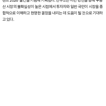
렌드 2026’ 출간을 기념해 기획됐다. 연구소는 이번 강연을 통해 부동
산 시장의 불확실성이 높은 시점에서 투자자와 일반 국민이 시장을 종
합적으로 이해하고 현명한 결정을 내리는 데 도움이 될 것으로 기대하
고 있다.