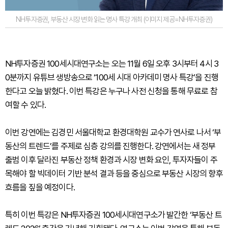
NH투자증권, 부동산 시장 변화 읽는 명사 특강 개최 (이미지 제공=NH투자증권)
NH투자증권 100세시대연구소는 오는 11월 6일 오후 3시부터 4시 3
0분까지 유튜브 생방송으로 ‘100세 시대 아카데미 명사 특강’을 진행
한다고 오늘 밝혔다. 이번 특강은 누구나 사전 신청을 통해 무료로 참
여할 수 있다.
이번 강연에는 김경민 서울대학교 환경대학원 교수가 연사로 나서 ‘부
동산의 트렌드’를 주제로 심층 강의를 진행한다. 강연에서는 새 정부
출범 이후 달라진 부동산 정책 환경과 시장 변화 요인, 투자자들이 주
목해야 할 빅데이터 기반 분석 결과 등을 중심으로 부동산 시장의 향후
흐름을 짚을 예정이다.
특히 이번 특강은 NH투자증권 100세시대연구소가 발간한 ‘부동산 트