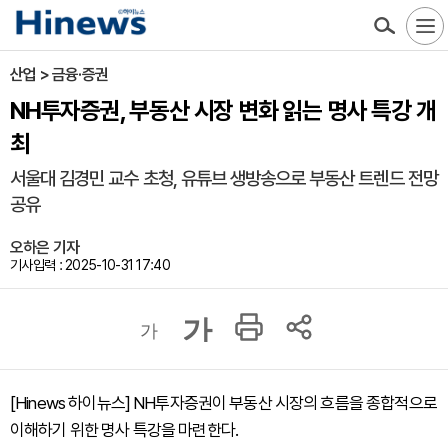
산업 > 금융·증권
NH투자증권, 부동산 시장 변화 읽는 명사 특강 개
최
서울대 김경민 교수 초청, 유튜브 생방송으로 부동산 트렌드 전망
공유
오하은 기자
기사입력 : 2025-10-31 17:40
가
가
[Hinews 하이뉴스] NH투자증권이 부동산 시장의 흐름을 종합적으로
이해하기 위한 명사 특강을 마련한다.