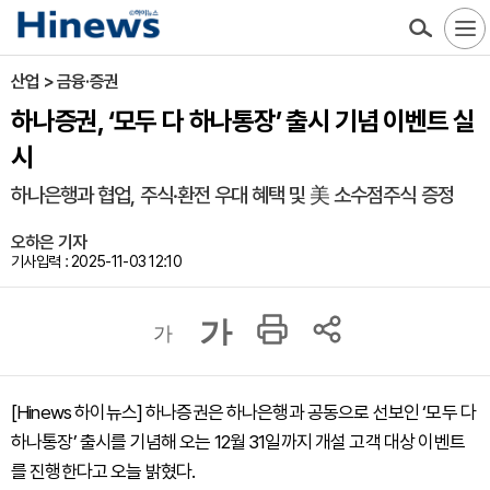
산업 > 금융·증권
하나증권, ‘모두 다 하나통장’ 출시 기념 이벤트 실
시
하나은행과 협업, 주식·환전 우대 혜택 및 美 소수점주식 증정
오하은 기자
기사입력 : 2025-11-03 12:10
가
가
[Hinews 하이뉴스] 하나증권은 하나은행과 공동으로 선보인 ‘모두 다
하나통장’ 출시를 기념해 오는 12월 31일까지 개설 고객 대상 이벤트
를 진행한다고 오늘 밝혔다.