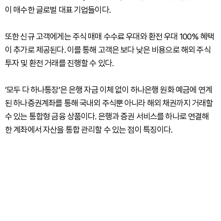
이 매수한 글로벌 대표 기업들이다.
또한 신규 고객에게는 주식 매매 수수료 우대와 환전 우대 100% 혜택
이 추가로 제공된다. 이를 통해 고객은 보다 낮은 비용으로 해외 주식
투자 및 환전 거래를 진행할 수 있다.
‘모두 다 하나통장’은 은행 자금 이체 없이 하나은행 원화 예금에 연계
된 하나증권계좌를 통해 국내외 주식뿐 아니라 해외 채권까지 거래할
수 있는 통합형 금융 상품이다. 은행과 증권 서비스를 하나로 연결해
한 계좌에서 자산을 통합 관리할 수 있는 점이 특징이다.