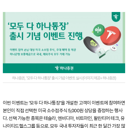
하나증권, ‘모두 다 하나통장’ 출시 기념 이벤트 실시 (이미지 제공=하나증권)
이번 이벤트는 ‘모두 다 하나통장’을 개설한 고객이 이벤트에 참여하면
본인이 직접 선택한 미국 소수점주식 5,000원 상당을 증정하는 행사
다. 선택 가능한 종목은 테슬라, 엔비디아, 비트마인, 팔란티어 테크, 유
나이티드헬스그룹 등으로, 모두 국내 투자자들이 최근 한 달간 가장 많