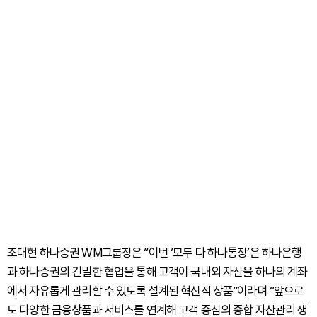
조대현 하나증권 WM그룹장은 “이번 ‘모두 다 하나통장’은 하나은행
과 하나증권의 긴밀한 협업을 통해 고객이 국내외 자산을 하나의 계좌
에서 자유롭게 관리할 수 있도록 설계된 혁신적 상품”이라며 “앞으로
도 다양한 금융상품과 서비스를 연계해 고객 중심의 종합 자산관리 생