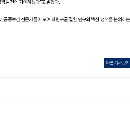
정책 발전에 기여하겠다”고 말했다.
학, 공중보건 전문가들이 모여 폐렴구균 질환 연구와 백신 정책을 논의하는
다른 기사 보기