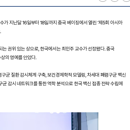
교수가 지난달 16일부터 18일까지 중국 베이징에서 열린 ‘제5회 아시아
.
되는 권위 있는 상으로, 한국에서는 최민주 교수가 선정됐다. 중국
수상의 영예를 안았다.
렴구균 질환 감시체계 구축, 보건경제학적 모델링, 차세대 폐렴구균 백신
렴구균 감시 네트워크를 통한 역학 분석으로 한국 백신 접종 전략 수립에