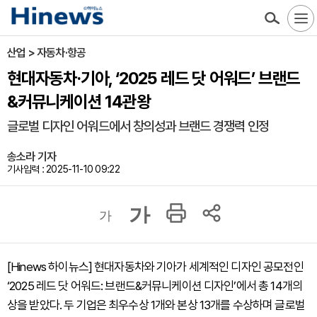
산업 > 자동차·항공
현대자동차·기아, ‘2025 레드 닷 어워드’ 브랜드
&커뮤니케이션 14관왕
글로벌 디자인 어워드에서 창의성과 브랜드 경쟁력 인정
송소라 기자
기사입력 : 2025-11-10 09:22
가
가
[Hinews 하이뉴스] 현대자동차와 기아가 세계적인 디자인 공모전인
‘2025 레드 닷 어워드: 브랜드&커뮤니케이션 디자인’에서 총 14개의
상을 받았다. 두 기업은 최우수상 1개와 본상 13개를 수상하며 글로벌