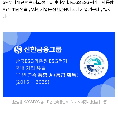
5년부터 11년 연속 최고 성과를 이어갔다. KCGS ESG 평가에서 통합
A+를 11년 연속 유지한 기업은 신한금융이 국내 기업 가운데 유일하
다.
신한금융, KCGS ESG 평가 11년 연속 통합 A+ (이미지 제공=신한금융그룹)