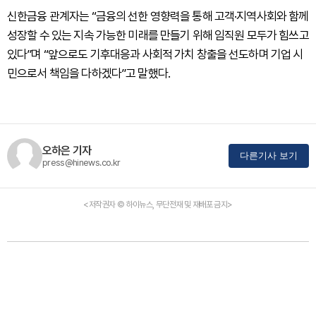
신한금융 관계자는 “금융의 선한 영향력을 통해 고객·지역사회와 함께
성장할 수 있는 지속 가능한 미래를 만들기 위해 임직원 모두가 힘쓰고
있다”며 “앞으로도 기후대응과 사회적 가치 창출을 선도하며 기업 시
민으로서 책임을 다하겠다”고 말했다.
오하은 기자
다른기사 보기
press@hinews.co.kr
<저작권자 © 하이뉴스, 무단전재 및 재배포 금지>