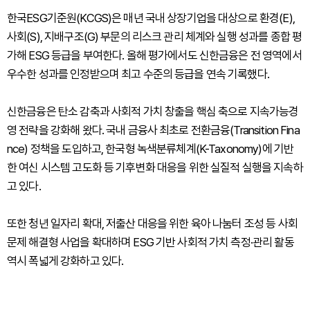
한국ESG기준원(KCGS)은 매년 국내 상장기업을 대상으로 환경(E),
사회(S), 지배구조(G) 부문의 리스크 관리 체계와 실행 성과를 종합 평
가해 ESG 등급을 부여한다. 올해 평가에서도 신한금융은 전 영역에서
우수한 성과를 인정받으며 최고 수준의 등급을 연속 기록했다.
신한금융은 탄소 감축과 사회적 가치 창출을 핵심 축으로 지속가능경
영 전략을 강화해 왔다. 국내 금융사 최초로 전환금융(Transition Fina
nce) 정책을 도입하고, 한국형 녹색분류체계(K-Taxonomy)에 기반
한 여신 시스템 고도화 등 기후변화 대응을 위한 실질적 실행을 지속하
고 있다.
또한 청년 일자리 확대, 저출산 대응을 위한 육아 나눔터 조성 등 사회
문제 해결형 사업을 확대하며 ESG 기반 사회적 가치 측정·관리 활동
역시 폭넓게 강화하고 있다.