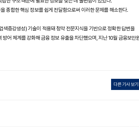
복잡한 구조 때문에 필요한 정보를 찾는 데 불편함이 있었다.
문을 종합한 핵심 정보를 쉽게 전달함으로써 이러한 문제를 해소한다.
ation, 검색증강생성) 기술이 적용돼 청약 전문지식을 기반으로 정확한 답변을
 방어 체계를 강화해 금융 정보 유출을 차단했으며, 지난 10월 금융보안
다른 기사 보기