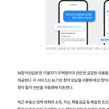
우리은행, 생성형 AI 기반 ‘AI청약상담원’ 서비스 출
‘AI청약상담원’은 이용자가 주택청약과 관련한 궁금한 내용을
제공한다. 이 서비스는 AI 기반 청약 상담을 비롯해 예상 청약
청약 절차 전반을 자동화해 지원한다.
최근 부동산 정책 변화와 소득, 자산, 특별공급 등 복잡한 조