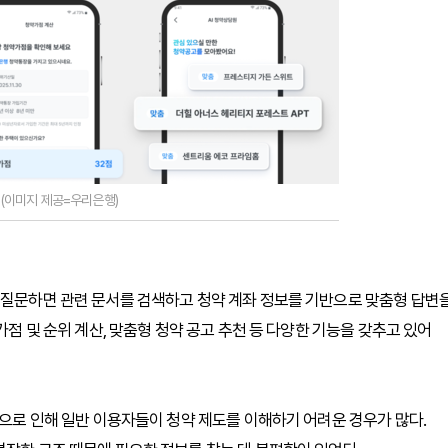
시 (이미지 제공=우리은행)
 질문하면 관련 문서를 검색하고 청약 계좌 정보를 기반으로 맞춤형 답변
가점 및 순위 계산, 맞춤형 청약 공고 추천 등 다양한 기능을 갖추고 있어
건으로 인해 일반 이용자들이 청약 제도를 이해하기 어려운 경우가 많다.