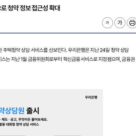
으로 청약 정보 접근성 확대
용한 주택청약 상담 서비스를 선보인다. 우리은행은 지난 24일 청약 상담
서비스는 지난 1월 금융위원회로부터 혁신금융서비스로 지정됐으며, 금융권