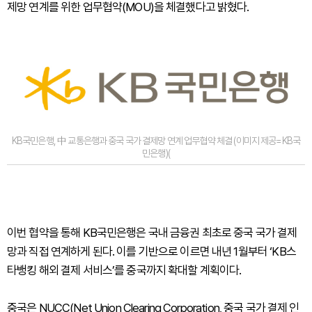
제망 연계를 위한 업무협약(MOU)을 체결했다고 밝혔다.
KB국민은행, 中 교통은행과 중국 국가 결제망 연계 업무협약 체결 (이미지 제공=KB국
민은행)(
이번 협약을 통해 KB국민은행은 국내 금융권 최초로 중국 국가 결제
망과 직접 연계하게 된다. 이를 기반으로 이르면 내년 1월부터 ‘KB스
타뱅킹 해외 결제 서비스’를 중국까지 확대할 계획이다.
중국은 NUCC(Net Union Clearing Corporation, 중국 국가 결제 인