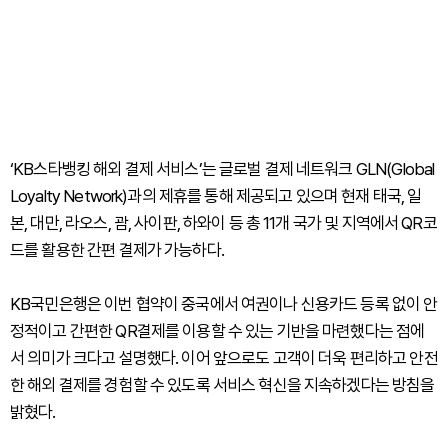
‘KB스타뱅킹 해외 결제 서비스’는 글로벌 결제 네트워크 GLN(Global
Loyalty Network)과의 제휴를 통해 제공되고 있으며 현재 태국, 일
본, 대만, 라오스, 괌, 사이판, 하와이 등 총 11개 국가 및 지역에서 QR코
드를 활용한 간편 결제가 가능하다.
KB국민은행은 이번 협약이 중국에서 여권이나 신용카드 등록 없이 안
정적이고 간편한 QR결제를 이용할 수 있는 기반을 마련했다는 점에
서 의미가 크다고 설명했다. 이어 앞으로도 고객이 더욱 편리하고 안전
한 해외 결제를 경험할 수 있도록 서비스 혁신을 지속하겠다는 방침을
밝혔다.