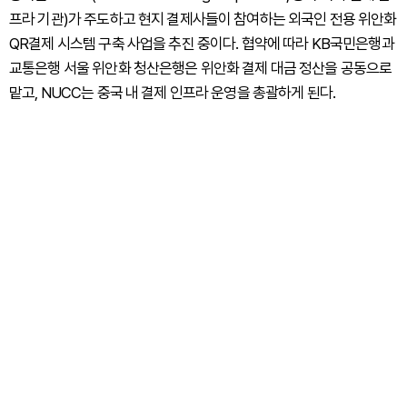
프라 기관)가 주도하고 현지 결제사들이 참여하는 외국인 전용 위안화
QR결제 시스템 구축 사업을 추진 중이다. 협약에 따라 KB국민은행과
교통은행 서울 위안화 청산은행은 위안화 결제 대금 정산을 공동으로
맡고, NUCC는 중국 내 결제 인프라 운영을 총괄하게 된다.