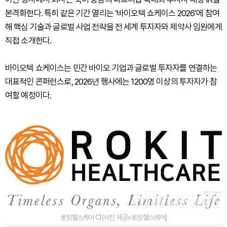
본격화한다. 특히 같은 기간 열리는 ‘바이오텍 쇼케이스 2026’에 참여
해 핵심 기술과 글로벌 사업 전략을 전 세계 투자자와 제약사 임원에게
직접 소개한다.
바이오텍 쇼케이스는 민간 바이오 기업과 글로벌 투자자를 연결하는
대표적인 콘퍼런스로, 2026년 행사에는 1200명 이상의 투자자가 참
여할 예정이다.
로킷헬스케어 CI (사진 제공=로킷헬스케어)