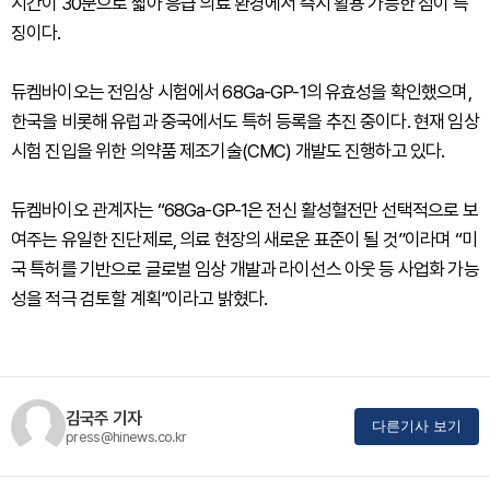
시간이 30분으로 짧아 응급 의료 환경에서 즉시 활용 가능한 점이 특
징이다.
듀켐바이오는 전임상 시험에서 68Ga-GP-1의 유효성을 확인했으며,
한국을 비롯해 유럽과 중국에서도 특허 등록을 추진 중이다. 현재 임상
시험 진입을 위한 의약품 제조기술(CMC) 개발도 진행하고 있다.
듀켐바이오 관계자는 “68Ga-GP-1은 전신 활성혈전만 선택적으로 보
여주는 유일한 진단제로, 의료 현장의 새로운 표준이 될 것”이라며 “미
국 특허를 기반으로 글로벌 임상 개발과 라이선스 아웃 등 사업화 가능
성을 적극 검토할 계획”이라고 밝혔다.
김국주 기자
다른기사 보기
press@hinews.co.kr