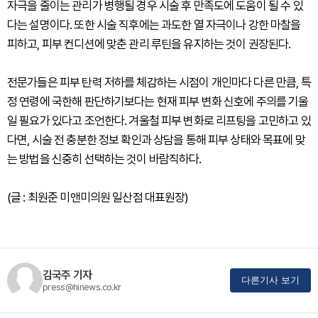
자극을 줄이는 관리가 병행될 경우 시술 후 만족도에 도움이 될 수 있
다는 설명이다. 또한 시술 직후에는 과도한 열 자극이나 강한 마찰을
피하고, 피부 컨디션에 맞춘 관리 루틴을 유지하는 것이 권장된다.
전문가들은 피부 탄력 저하를 체감하는 시점이 개인마다 다른 만큼, 특
정 연령에 국한해 판단하기보다는 현재 피부 변화 신호에 주의를 기울
일 필요가 있다고 조언한다. 겨울철 피부 변화로 리프팅을 고민하고 있
다면, 시술 전 충분한 정보 확인과 상담을 통해 피부 상태와 목표에 맞
는 방법을 신중히 선택하는 것이 바람직하다.
(글 : 최원준 미앤미의원 일산점 대표원장)
김국주 기자
다른기사 보기
press@hinews.co.kr