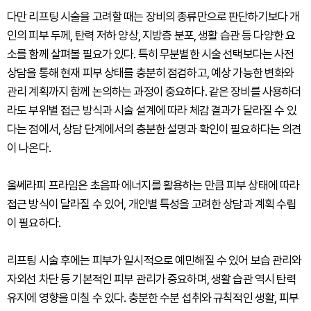
다만 리프팅 시술을 고려할 때는 장비의 종류만으로 판단하기보다 개
인의 피부 두께, 탄력 저하 양상, 지방층 분포, 생활 습관 등 다양한 요
소를 함께 살펴볼 필요가 있다. 특히 무분별한 시술 선택보다는 사전
상담을 통해 현재 피부 상태를 충분히 점검하고, 예상 가능한 변화와
관리 계획까지 함께 논의하는 과정이 중요하다. 같은 장비를 사용하더
라도 부위별 접근 방식과 시술 설계에 따라 체감 결과가 달라질 수 있
다는 점에서, 상담 단계에서의 충분한 설명과 확인이 필요하다는 의견
이 나온다.
울쎄라피 프라임은 초음파 에너지를 활용하는 만큼 피부 상태에 따라
접근 방식이 달라질 수 있어, 개인별 특성을 고려한 상담과 계획 수립
이 필요하다.
리프팅 시술 후에는 피부가 일시적으로 예민해질 수 있어 보습 관리와
자외선 차단 등 기본적인 피부 관리가 중요하며, 생활 습관 역시 탄력
유지에 영향을 미칠 수 있다. 충분한 수분 섭취와 규칙적인 생활, 피부