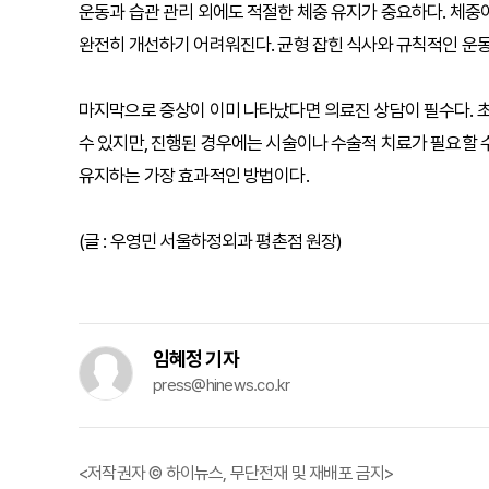
운동과 습관 관리 외에도 적절한 체중 유지가 중요하다. 체중
완전히 개선하기 어려워진다. 균형 잡힌 식사와 규칙적인 운
마지막으로 증상이 이미 나타났다면 의료진 상담이 필수다. 
수 있지만, 진행된 경우에는 시술이나 수술적 치료가 필요할 
유지하는 가장 효과적인 방법이다.
(글 : 우영민 서울하정외과 평촌점 원장)
임혜정 기자
press@hinews.co.kr
<저작권자 © 하이뉴스, 무단전재 및 재배포 금지>