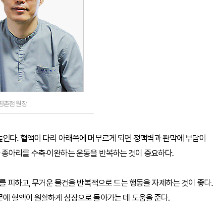
평촌점 원장
높인다. 혈액이 다리 아래쪽에 머무르게 되면 정맥벽과 판막에 부담이
 종아리를 수축·이완하는 운동을 반복하는 것이 중요하다.
세를 피하고, 무거운 물건을 반복적으로 드는 행동을 자제하는 것이 좋다.
문에 혈액이 원활하게 심장으로 돌아가는 데 도움을 준다.