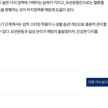
이 늘면 다리 정맥에 가해지는 압력이 커지고, 모관운동만으로는 혈류를
동을 병행하는 것이 하지정맥류 예방에 도움이 된다.
초기 단계에서는 압박 스타킹 착용이나 생활 습관 개선으로 충분히 관리할
수 있다. 모관운동과 일상 관리가 예방의 출발점이자, 건강한 다리를
다른 기사 보기