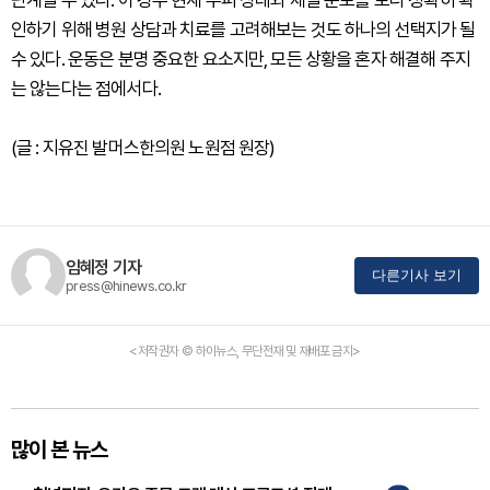
단계일 수 있다. 이 경우 현재 두피 상태와 체열 분포를 보다 정확히 확
인하기 위해 병원 상담과 치료를 고려해보는 것도 하나의 선택지가 될
수 있다. 운동은 분명 중요한 요소지만, 모든 상황을 혼자 해결해 주지
는 않는다는 점에서다.
(글 : 지유진 발머스한의원 노원점 원장)
임혜정 기자
다른기사 보기
press@hinews.co.kr
<저작권자 © 하이뉴스, 무단전재 및 재배포 금지>
많이 본 뉴스