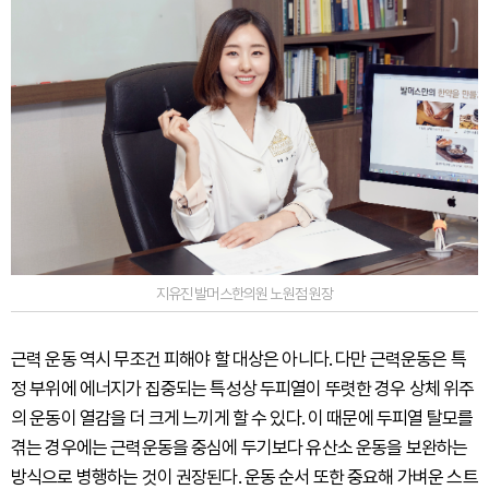
지유진 발머스한의원 노원점 원장
근력 운동 역시 무조건 피해야 할 대상은 아니다. 다만 근력운동은 특
정 부위에 에너지가 집중되는 특성상 두피열이 뚜렷한 경우 상체 위주
의 운동이 열감을 더 크게 느끼게 할 수 있다. 이 때문에 두피열 탈모를
겪는 경우에는 근력운동을 중심에 두기보다 유산소 운동을 보완하는
방식으로 병행하는 것이 권장된다. 운동 순서 또한 중요해 가벼운 스트