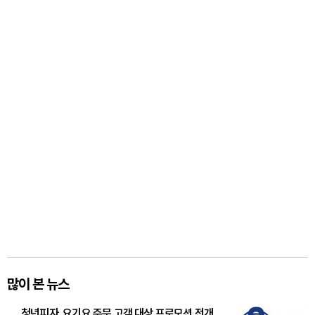
많이 본 뉴스
청년피자, 요기요 주문 고객 대상 프로모션 전개