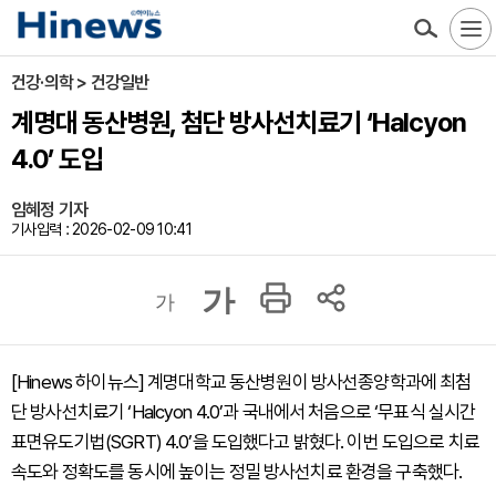
건강·의학 > 건강일반
계명대 동산병원, 첨단 방사선치료기 ‘Halcyon
4.0’ 도입
임혜정 기자
기사입력 : 2026-02-09 10:41
가
가
[Hinews 하이뉴스] 계명대학교 동산병원이 방사선종양학과에 최첨
단 방사선치료기 ‘Halcyon 4.0’과 국내에서 처음으로 ‘무표식 실시간
표면유도기법(SGRT) 4.0’을 도입했다고 밝혔다. 이번 도입으로 치료
속도와 정확도를 동시에 높이는 정밀 방사선치료 환경을 구축했다.