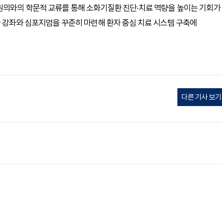
원의와의 학문적 교류를 통해 소화기질환 진단·치료 역량을 높이는 기회가
한 강좌와 심포지엄을 꾸준히 마련해 환자 중심 치료 시스템 구축에
다른 기사 보기