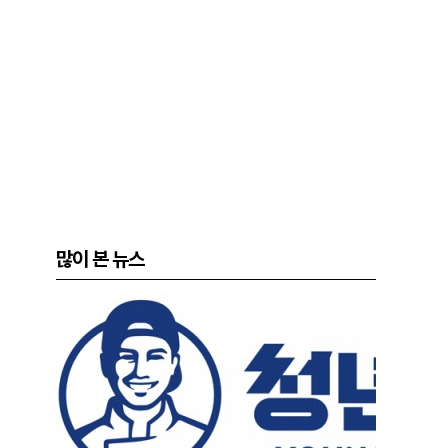
많이 본 뉴스