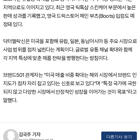
지역으로도 이어지고 있다. 최근 영국 틱톡샵 스킨케어 부문에서 높은
판매 성과를 기록했고, 영국 드럭스토어 체인 부츠(Boots) 입점도 예
정돼 있다.
닥터멜락신은 미국을 포함해 유럽, 일본, 동남아시아 등 주요 시장으로
사업 범위를 점차 넓힌다는 계획이다. 글로벌 유통 채널 확대와 함께
각 지역 특성에 맞춘 제품 전략을 병행한다는 방침이다.
브랜드501 관계자는 “미국 매출 비중 확대는 해외 시장에서 브랜드 인
지도가 점차 자리 잡고 있다는 신호로 보고 있다”며 “특정 국가에 국한
되지 않고 다양한 시장에서 안정적인 성장을 이어가는 것이 목표”라고
말했다.
김국주 기자
다른기사 보기
press@hinews.co.kr