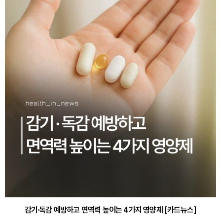
감기·독감 예방하고 면역력 높이는 4가지 영양제 [카드뉴스]