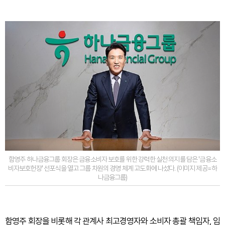
함영주 하나금융그룹 회장은 금융소비자 보호를 위한 강력한 실천 의지를 담은 '금융소
비자보호헌장' 선포식을 열고 그룹 차원의 경영 체계 고도화에 나섰다. (이미지 제공=하
나금융그룹)
함영주 회장을 비롯해 각 관계사 최고경영자와 소비자 총괄 책임자, 임