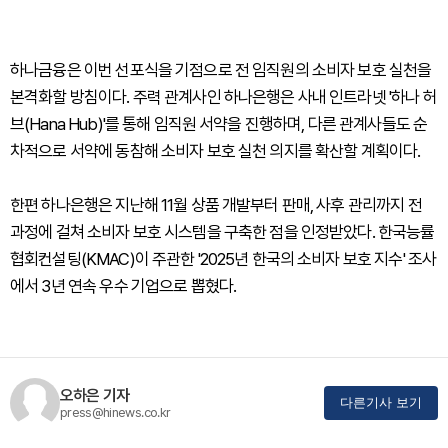
하나금융은 이번 선포식을 기점으로 전 임직원의 소비자 보호 실천을
본격화할 방침이다. 주력 관계사인 하나은행은 사내 인트라넷 '하나 허
브(Hana Hub)'를 통해 임직원 서약을 진행하며, 다른 관계사들도 순
차적으로 서약에 동참해 소비자 보호 실천 의지를 확산할 계획이다.
한편 하나은행은 지난해 11월 상품 개발부터 판매, 사후 관리까지 전
과정에 걸쳐 소비자 보호 시스템을 구축한 점을 인정받았다. 한국능률
협회컨설팅(KMAC)이 주관한 '2025년 한국의 소비자 보호 지수' 조사
에서 3년 연속 우수 기업으로 뽑혔다.
오하은 기자
다른기사 보기
press@hinews.co.kr