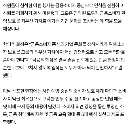
직원들이 참석한 이번 행사는 금융소비자 중심으로 인식을 전환하고
신뢰를 강화하기 위해 마련됐다. 그룹은 임직원 모두가 금융소비자 권
익 보호를 최우선 가치로 여기는 기업 문화를 조성하는 데 힘을 모을
예정이다.
함영주 회장은 "금융소비자 중심의 기업 문화를 정착시키기 위해 소비
자 보호를 그룹의 최우선 가치이자 핵심 경쟁력으로 삼고 모든 역량을
쏟아야 한다"며 "금융의 핵심은 결국 손님 신뢰에 있는 만큼 헌장이 단
순한 구호에 그치지 않도록 임직원 모두가 하나 되어 실천하자"고 말
했다.
이날 선포한 헌장에는 사전 예방 중심의 소비자 보호 체계 확립과 소비
자 이익을 최우선으로 고려한 업무 수행, 신속하고 공정한 민원 해소
및 피해 구제 등의 내용이 담겼다. 소비자 의견 경청을 통한 투명한 소
통, 금융 취약계층 지원 및 금융 교육 확대 등 5대 핵심 실천 과제도 포
함됐다.