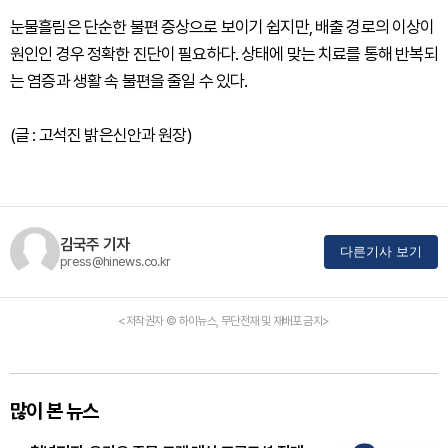
눈물흘림은 단순한 불편 증상으로 보이기 쉽지만, 배출 경로의 이상이
원인인 경우 정확한 진단이 필요하다. 상태에 맞는 치료를 통해 반복되
는 염증과 생활 속 불편을 줄일 수 있다.
(글 : 고석진 밝은신안과 원장)
김국주 기자
다른기사 보기
press@hinews.co.kr
<저작권자 © 하이뉴스, 무단전재 및 재배포 금지>
많이 본 뉴스