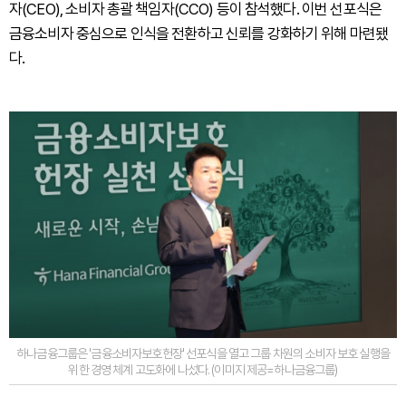
자(CEO), 소비자 총괄 책임자(CCO) 등이 참석했다. 이번 선포식은
금융소비자 중심으로 인식을 전환하고 신뢰를 강화하기 위해 마련됐
다.
하나금융그룹은 '금융소비자보호헌장' 선포식을 열고 그룹 차원의 소비자 보호 실행을
위한 경영 체계 고도화에 나섰다. (이미지 제공=하나금융그룹)