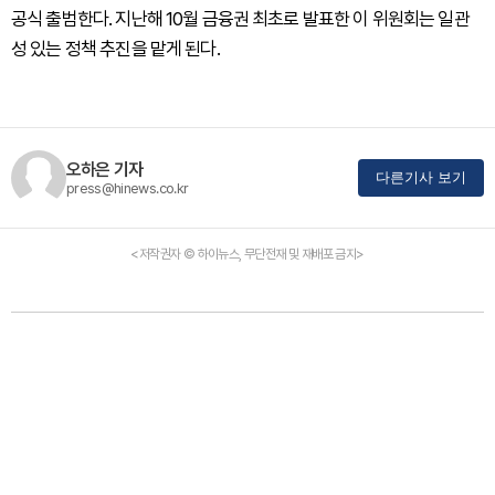
공식 출범한다. 지난해 10월 금융권 최초로 발표한 이 위원회는 일관
성 있는 정책 추진을 맡게 된다.
오하은 기자
다른기사 보기
press@hinews.co.kr
<저작권자 © 하이뉴스, 무단전재 및 재배포 금지>