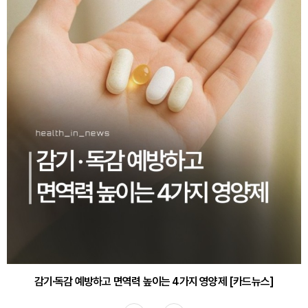
감기·독감 예방하고 면역력 높이는 4가지 영양제 [카드뉴스]