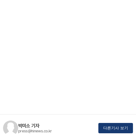
박미소 기자
다른기사 보기
press@hinews.co.kr