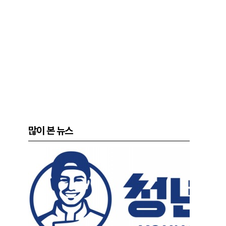
많이 본 뉴스