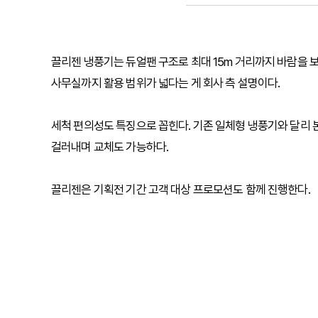
끌리젠 냉풍기는 듀얼팬 구조로 최대 15m 거리까지 바람을 보
사무실까지 활용 범위가 넓다는 게 회사 측 설명이다.
세척 편의성도 특징으로 꼽힌다. 기존 일체형 냉풍기와 달리 
걸러내며 교체도 가능하다.
끌리젠은 기획전 기간 고객 대상 프로모션도 함께 진행한다.