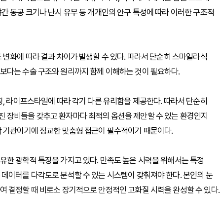
간 동공 크기나 난시 유무 등 개개인의 안구 특성에 따라 이러한 구조적
 변화에 따라 결과 차이가 발생할 수 있다. 따라서 단순히 스마일라식
보다는 수술 구조와 원리까지 함께 이해하는 것이 필요하다.
징, 라이프스타일에 따라 각기 다른 유리함을 제공한다. 따라서 단순히
 장비들을 갖추고 환자마다 최적의 옵션을 제안할 수 있는 환경인지
학 기관이기에 정교한 맞춤형 접근이 필수적이기 때문이다.
유한 광학적 특징을 가지고 있다. 만족도 높은 시력을 위해서는 특정
데이터를 다각도로 분석할 수 있는 시스템이 갖춰져야 한다. 본인의 눈
여 결정할 때 비로소 장기적으로 안정적인 고화질 시력을 완성할 수 있다.