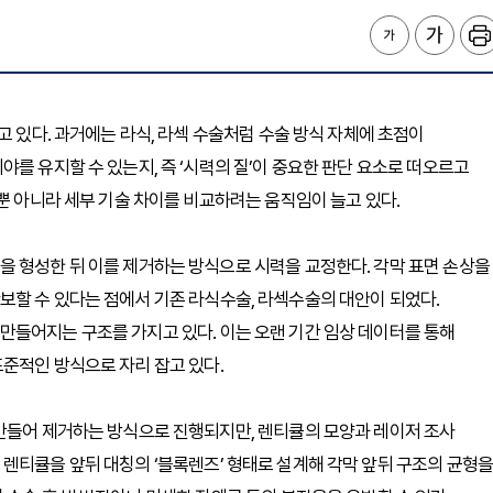
고 있다. 과거에는 라식, 라섹 수술처럼 수술 방식 자체에 초점이
를 유지할 수 있는지, 즉 ‘시력의 질’이 중요한 판단 요소로 떠오르고
뿐 아니라 세부 기술 차이를 비교하려는 움직임이 늘고 있다.
을 형성한 뒤 이를 제거하는 방식으로 시력을 교정한다. 각막 표면 손상을
보할 수 있다는 점에서 기존 라식수술, 라섹수술의 대안이 되었다.
만들어지는 구조를 가지고 있다. 이는 오랜 기간 임상 데이터를 통해
준적인 방식으로 자리 잡고 있다.
 만들어 제거하는 방식으로 진행되지만, 렌티큘의 모양과 레이저 조사
렌티큘을 앞뒤 대칭의 ‘블록렌즈’ 형태로 설계해 각막 앞뒤 구조의 균형을